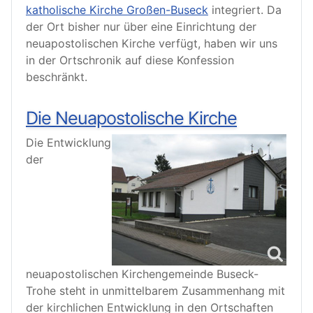
katholische Kirche Großen-Buseck
integriert. Da
der Ort bisher nur über eine Einrichtung der
neuapostolischen Kirche verfügt, haben wir uns
in der Ortschronik auf diese Konfession
beschränkt.
Die Neuapostolische Kirche
Die Entwicklung
der
neuapostolischen Kirchengemeinde Buseck-
Trohe steht in unmittelbarem Zusammenhang mit
der kirchlichen Entwicklung in den Ortschaften