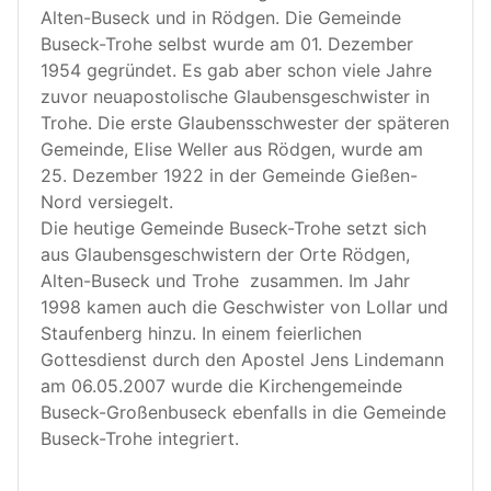
Alten-Buseck und in Rödgen. Die Gemeinde
Buseck-Trohe selbst wurde am 01. Dezember
1954 gegründet. Es gab aber schon viele Jahre
zuvor neuapostolische Glaubensgeschwister in
Trohe. Die erste Glaubensschwester der späteren
Gemeinde, Elise Weller aus Rödgen, wurde am
25. Dezember 1922 in der Gemeinde Gießen-
Nord versiegelt.
Die heutige Gemeinde Buseck-Trohe setzt sich
aus Glaubensgeschwistern der Orte Rödgen,
Alten-Buseck und Trohe zusammen. Im Jahr
1998 kamen auch die Geschwister von Lollar und
Staufenberg hinzu. In einem feierlichen
Gottesdienst durch den Apostel Jens Lindemann
am 06.05.2007 wurde die Kirchengemeinde
Buseck-Großenbuseck ebenfalls in die Gemeinde
Buseck-Trohe integriert.