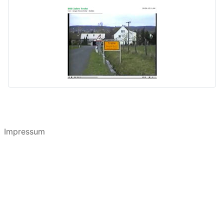
Impressum