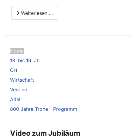
Weiterlesen …
Home
13. bis 19. Jh
Ort
Wirtschaft
Vereine
Adel
800 Jahre Trohe - Programm
Video zum Jubiläum