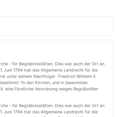
che - für Begräbnisstätten. Dies war auch der Ort an
1. Juni 1794 trat das Allgemeine Landrecht für die
st unter seinem Nachfolger Friedrich Wilhelm II.
4 bestimmt "In den Kirchen, und in bewohnten
 IX. eine Fürstliche Verordnung wegen Begräbnißen
che - für Begräbnisstätten. Dies war auch der Ort an
1. Juni 1794 trat das Allgemeine Landrecht für die