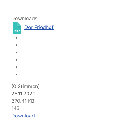
Downloads:
Der Friedhof
(0 Stimmen)
26.11.2020
270.41 KB
145
Download