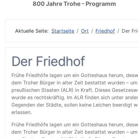
800 Jahre Trohe - Programm
Aktuelle Seite:
Startseite
Ort
Friedhof
Der Fr
Der Friedhof
Frühe Friedhöfe lagen um ein Gotteshaus herum, deswe
dem Troher Bürger in alter Zeit bestattet wurden – um 
preußischen Staaten (ALR) in Kraft. Dieses Gesetzeswe
wurde es rechtskräftig. Im ALR finden sich unter ande
Gegenden der Städte, sollen keine Leichen beerdigt w
erlassen.
Frühe Friedhöfe lagen um ein Gotteshaus herum, deswe
dem Troher Bürger in alter Zeit bestattet wurden – um 