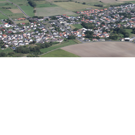
Wirtschaft
eine