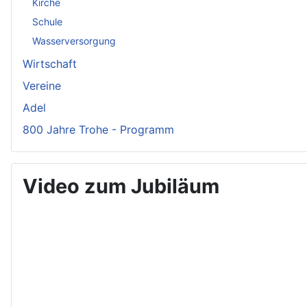
Kirche
Schule
Wasserversorgung
Wirtschaft
Vereine
Adel
800 Jahre Trohe - Programm
Video zum Jubiläum