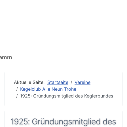
nen: Ort
ormationen: Wirtschaft
ationen: Vereine
gramm
Aktuelle Seite:
Startseite
Vereine
Kegelclub Alle Neun Trohe
1925: Gründungsmitglied des Keglerbundes
1925: Gründungsmitglied des