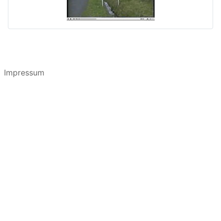
Impressum