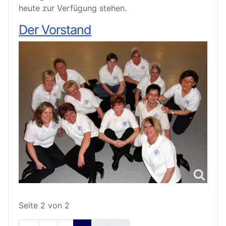
heute zur Verfügung stehen.
Der Vorstand
Seite 2 von 2