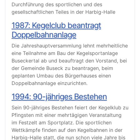
Durchführung des sportlichen und des
gesellschaftlichen Teiles in der Harbig-Halle
1987: Kegelclub beantragt
Doppelbahnanlage
Die Jahreshauptversammlung lehnt mehrheitliche
eine Teilnahme am Bau der Kegelsportanlage
Buseckertal ab und beauftragt den Vorstand, bei
der Gemeinde Buseck zu beantragen, beim
geplanten Umbau des Bürgerhauses einen
Doppelbahnanlage einzurichten.
1994: 90-jähriges Bestehen
Sein 90-jähriges Bestehen feiert der Kegelklub zu
Pfingsten mit einer mehrtägigen Veranstaltung
im Festzelt am Sportplatz. Die sportlichen
Wettkämpfe finden auf den Kegelbahnen in der
Harbig-Halle statt, die nun schon viele Jahre bis